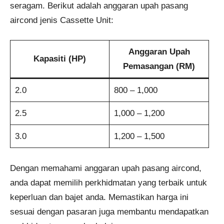
seragam. Berikut adalah anggaran upah pasang
aircond jenis Cassette Unit:
Anggaran Upah
Kapasiti (HP)
Pemasangan (RM)
2.0
800 – 1,000
2.5
1,000 – 1,200
3.0
1,200 – 1,500
Dengan memahami anggaran upah pasang aircond,
anda dapat memilih perkhidmatan yang terbaik untuk
keperluan dan bajet anda. Memastikan harga ini
sesuai dengan pasaran juga membantu mendapatkan