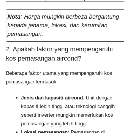
Nota
: Harga mungkin berbeza bergantung
kepada jenama, lokasi, dan kerumitan
pemasangan.
2. Apakah faktor yang mempengaruhi
kos pemasangan aircond?
Beberapa faktor utama yang mempengaruhi kos
pemasangan termasuk:
Jenis dan kapasiti aircond
: Unit dengan
kapasiti lebih tinggi atau teknologi canggih
seperti inverter mungkin memerlukan kos
pemasangan yang lebih tinggi.
Lokasi pemasangan
: Pemasangan di