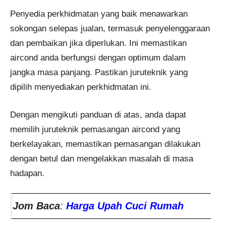
Penyedia perkhidmatan yang baik menawarkan
sokongan selepas jualan, termasuk penyelenggaraan
dan pembaikan jika diperlukan. Ini memastikan
aircond anda berfungsi dengan optimum dalam
jangka masa panjang. Pastikan juruteknik yang
dipilih menyediakan perkhidmatan ini.
Dengan mengikuti panduan di atas, anda dapat
memilih juruteknik pemasangan aircond yang
berkelayakan, memastikan pemasangan dilakukan
dengan betul dan mengelakkan masalah di masa
hadapan.
Jom Baca
:
Harga Upah Cuci Rumah