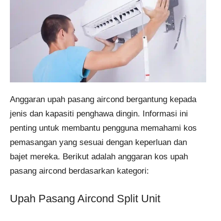
Anggaran upah pasang aircond bergantung kepada
jenis dan kapasiti penghawa dingin. Informasi ini
penting untuk membantu pengguna memahami kos
pemasangan yang sesuai dengan keperluan dan
bajet mereka. Berikut adalah anggaran kos upah
pasang aircond berdasarkan kategori:
Upah Pasang Aircond Split Unit