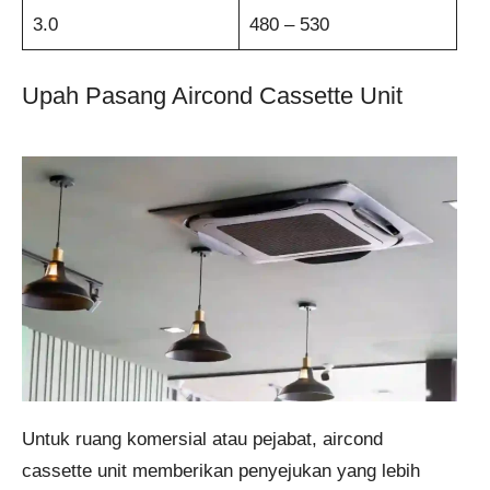
3.0
480 – 530
Upah Pasang Aircond Cassette Unit
Untuk ruang komersial atau pejabat, aircond
cassette unit memberikan penyejukan yang lebih