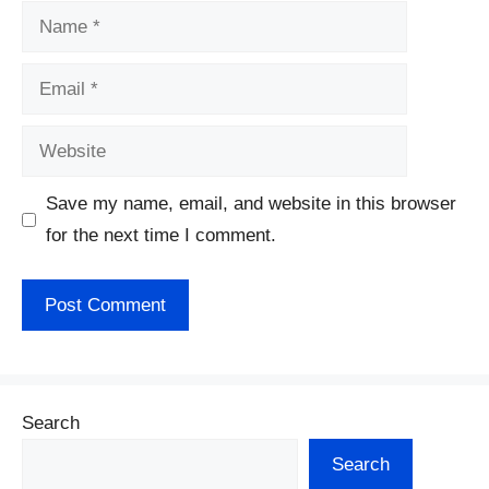
Name
Email
Website
Save my name, email, and website in this browser
for the next time I comment.
Search
Search