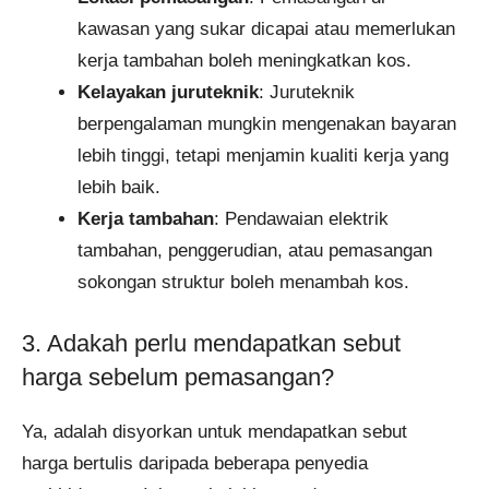
kawasan yang sukar dicapai atau memerlukan
kerja tambahan boleh meningkatkan kos.
Kelayakan juruteknik
: Juruteknik
berpengalaman mungkin mengenakan bayaran
lebih tinggi, tetapi menjamin kualiti kerja yang
lebih baik.
Kerja tambahan
: Pendawaian elektrik
tambahan, penggerudian, atau pemasangan
sokongan struktur boleh menambah kos.
3. Adakah perlu mendapatkan sebut
harga sebelum pemasangan?
Ya, adalah disyorkan untuk mendapatkan sebut
harga bertulis daripada beberapa penyedia