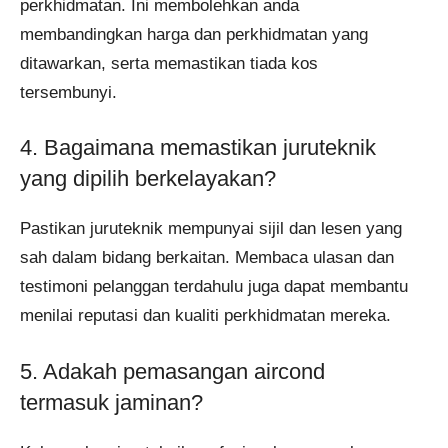
perkhidmatan. Ini membolehkan anda
membandingkan harga dan perkhidmatan yang
ditawarkan, serta memastikan tiada kos
tersembunyi.
4. Bagaimana memastikan juruteknik
yang dipilih berkelayakan?
Pastikan juruteknik mempunyai sijil dan lesen yang
sah dalam bidang berkaitan. Membaca ulasan dan
testimoni pelanggan terdahulu juga dapat membantu
menilai reputasi dan kualiti perkhidmatan mereka.
5. Adakah pemasangan aircond
termasuk jaminan?