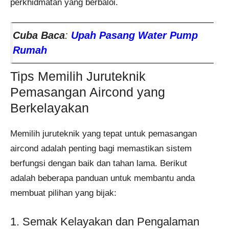
perkhidmatan yang berbaloi.
Cuba Baca
:
Upah Pasang Water Pump
Rumah
Tips Memilih Juruteknik
Pemasangan Aircond yang
Berkelayakan
Memilih juruteknik yang tepat untuk pemasangan
aircond adalah penting bagi memastikan sistem
berfungsi dengan baik dan tahan lama. Berikut
adalah beberapa panduan untuk membantu anda
membuat pilihan yang bijak:
1. Semak Kelayakan dan Pengalaman