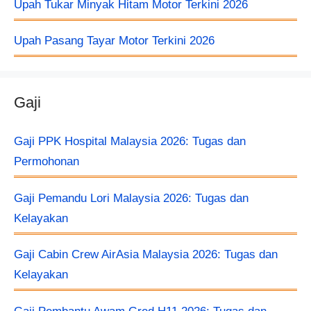
Upah Tukar Minyak Hitam Motor Terkini 2026
Upah Pasang Tayar Motor Terkini 2026
Gaji
Gaji PPK Hospital Malaysia 2026: Tugas dan
Permohonan
Gaji Pemandu Lori Malaysia 2026: Tugas dan
Kelayakan
Gaji Cabin Crew AirAsia Malaysia 2026: Tugas dan
Kelayakan