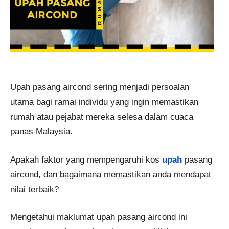
Upah pasang aircond sering menjadi persoalan
utama bagi ramai individu yang ingin memastikan
rumah atau pejabat mereka selesa dalam cuaca
panas Malaysia.
Apakah faktor yang mempengaruhi kos
upah
pasang
aircond, dan bagaimana memastikan anda mendapat
nilai terbaik?
Mengetahui maklumat upah pasang aircond ini