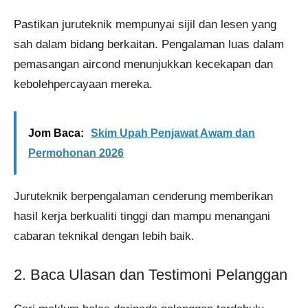
Pastikan juruteknik mempunyai sijil dan lesen yang
sah dalam bidang berkaitan. Pengalaman luas dalam
pemasangan aircond menunjukkan kecekapan dan
kebolehpercayaan mereka.
Jom Baca:
Skim Upah Penjawat Awam​ dan
Permohonan 2026
Juruteknik berpengalaman cenderung memberikan
hasil kerja berkualiti tinggi dan mampu menangani
cabaran teknikal dengan lebih baik.
2. Baca Ulasan dan Testimoni Pelanggan