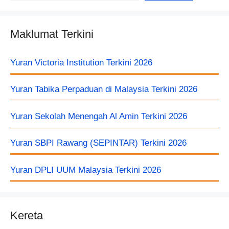
Maklumat Terkini
Yuran Victoria Institution Terkini 2026
Yuran Tabika Perpaduan di Malaysia Terkini 2026
Yuran Sekolah Menengah Al Amin Terkini 2026
Yuran SBPI Rawang (SEPINTAR) Terkini 2026
Yuran DPLI UUM Malaysia Terkini 2026
Kereta