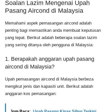
Soalan Lazim Mengenai Upah
Pasang Aircond di Malaysia
Memahami aspek pemasangan aircond adalah
penting bagi memastikan anda membuat keputusan
yang tepat. Berikut adalah beberapa soalan lazim
yang sering ditanya oleh pengguna di Malaysia:
1. Berapakah anggaran upah pasang
aircond di Malaysia?
Upah pemasangan aircond di Malaysia berbeza
mengikut jenis dan kapasiti unit. Berikut adalah
anggaran kos pemasangan:
Jom Baca:
Upah Pasang Kipas Siling Terkini