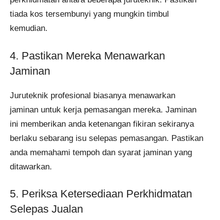
tiada kos tersembunyi yang mungkin timbul
kemudian.
4. Pastikan Mereka Menawarkan
Jaminan
Juruteknik profesional biasanya menawarkan
jaminan untuk kerja pemasangan mereka. Jaminan
ini memberikan anda ketenangan fikiran sekiranya
berlaku sebarang isu selepas pemasangan. Pastikan
anda memahami tempoh dan syarat jaminan yang
ditawarkan.
5. Periksa Ketersediaan Perkhidmatan
Selepas Jualan