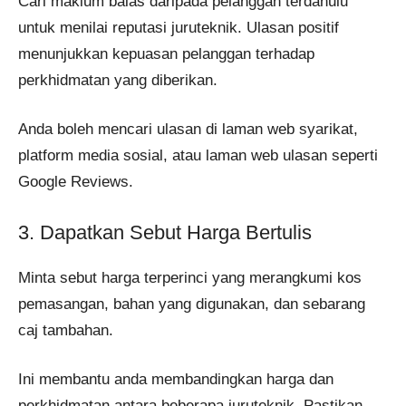
Cari maklum balas daripada pelanggan terdahulu
untuk menilai reputasi juruteknik. Ulasan positif
menunjukkan kepuasan pelanggan terhadap
perkhidmatan yang diberikan.
Anda boleh mencari ulasan di laman web syarikat,
platform media sosial, atau laman web ulasan seperti
Google Reviews.
3. Dapatkan Sebut Harga Bertulis
Minta sebut harga terperinci yang merangkumi kos
pemasangan, bahan yang digunakan, dan sebarang
caj tambahan.
Ini membantu anda membandingkan harga dan
perkhidmatan antara beberapa juruteknik. Pastikan