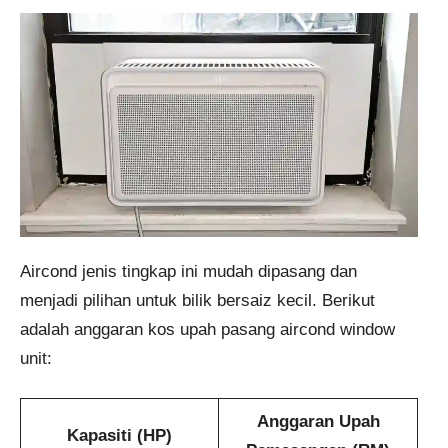
Aircond jenis tingkap ini mudah dipasang dan
menjadi pilihan untuk bilik bersaiz kecil. Berikut
adalah anggaran kos upah pasang aircond window
unit:
Anggaran Upah
Kapasiti (HP)