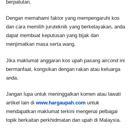
berpatutan.
Dengan memahami faktor yang mempengaruhi kos
dan cara memilih juruteknik yang berkelayakan, anda
dapat membuat keputusan yang bijak dan
menjimatkan masa serta wang.
Jika maklumat anggaran kos upah pasang aircond ini
bermanfaat, kongsikan dengan rakan atau keluarga
anda.
Jangan lupa untuk meninggalkan komen atau lawati
artikel lain di
www.hargaupah.com
untuk
mendapatkan maklumat terkini mengenai pelbagai
topik berkaitan perkhidmatan dan upah di Malaysia.