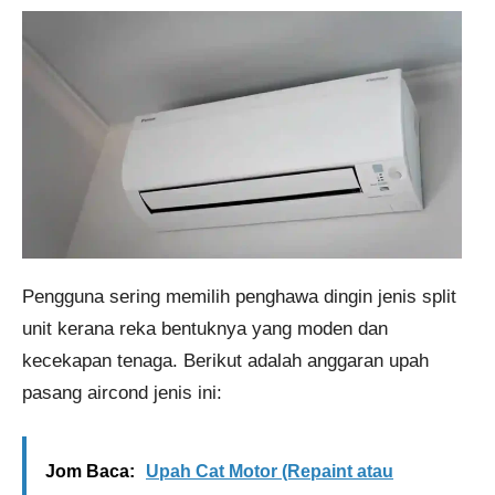
Pengguna sering memilih penghawa dingin jenis split
unit kerana reka bentuknya yang moden dan
kecekapan tenaga. Berikut adalah anggaran upah
pasang aircond jenis ini:
Jom Baca:
Upah Cat Motor (Repaint atau