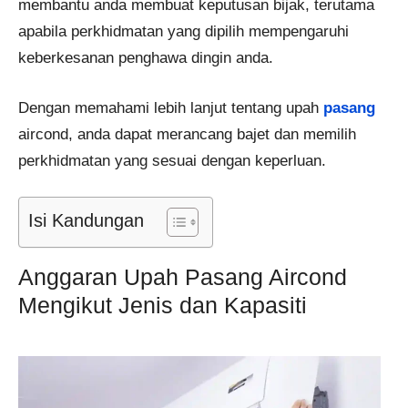
membantu anda membuat keputusan bijak, terutama
apabila perkhidmatan yang dipilih mempengaruhi
keberkesanan penghawa dingin anda.
Dengan memahami lebih lanjut tentang upah
pasang
aircond, anda dapat merancang bajet dan memilih
perkhidmatan yang sesuai dengan keperluan.
Isi Kandungan
Anggaran Upah Pasang Aircond
Mengikut Jenis dan Kapasiti