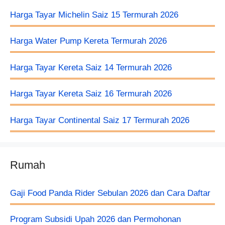
Harga Tayar Michelin Saiz 15 Termurah 2026
Harga Water Pump Kereta Termurah 2026
Harga Tayar Kereta Saiz 14 Termurah 2026
Harga Tayar Kereta Saiz 16 Termurah 2026
Harga Tayar Continental Saiz 17 Termurah 2026
Rumah
Gaji Food Panda Rider Sebulan 2026 dan Cara Daftar
Program Subsidi Upah 2026 dan Permohonan