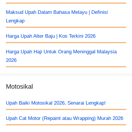
Maksud Upah Dalam Bahasa Melayu | Definisi
Lengkap
Harga Upah Alter Baju​ | Kos Terkini 2026
Harga Upah Haji Untuk Orang Meninggal Malaysia
2026
Motosikal
Upah Baiki Motosikal 2026, Senarai Lengkap!
Upah Cat Motor (Repaint atau Wrapping) Murah 2026