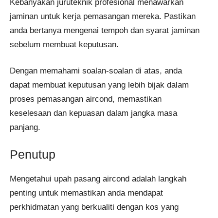
Kebanyakan juruteknik profesional menawarkan
jaminan untuk kerja pemasangan mereka. Pastikan
anda bertanya mengenai tempoh dan syarat jaminan
sebelum membuat keputusan.
Dengan memahami soalan-soalan di atas, anda
dapat membuat keputusan yang lebih bijak dalam
proses pemasangan aircond, memastikan
keselesaan dan kepuasan dalam jangka masa
panjang.
Penutup
Mengetahui upah pasang aircond adalah langkah
penting untuk memastikan anda mendapat
perkhidmatan yang berkualiti dengan kos yang