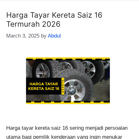
Harga Tayar Kereta Saiz 16
Termurah 2026
March 3, 2025
by
Abdul
Harga tayar kereta saiz 16 sering menjadi persoalan
utama bagi pemilik kenderaan yang ingin menukar