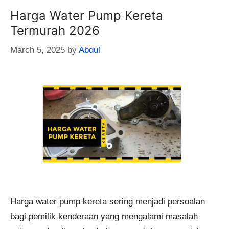
Harga Water Pump Kereta
Termurah 2026
March 5, 2025
by
Abdul
Harga water pump kereta sering menjadi persoalan
bagi pemilik kenderaan yang mengalami masalah