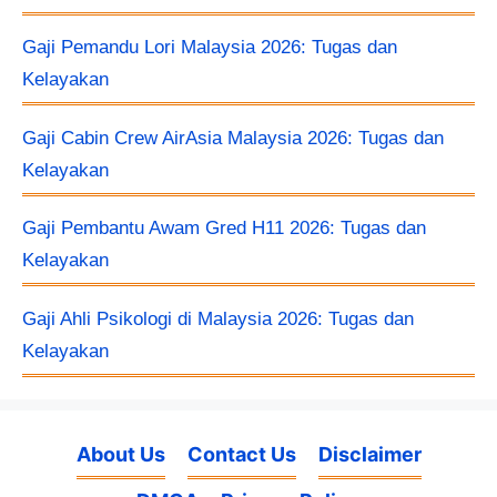
Gaji Pemandu Lori Malaysia 2026: Tugas dan
Kelayakan
Gaji Cabin Crew AirAsia Malaysia 2026: Tugas dan
Kelayakan
Gaji Pembantu Awam Gred H11 2026: Tugas dan
Kelayakan
Gaji Ahli Psikologi di Malaysia 2026: Tugas dan
Kelayakan
About Us
Contact Us
Disclaimer