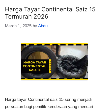
Harga Tayar Continental Saiz 15
Termurah 2026
March 1, 2025
by
Abdul
Harga tayar Continental saiz 15 sering menjadi
persoalan bagi pemilik kenderaan yang mencari