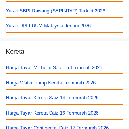
Yuran SBPI Rawang (SEPINTAR) Terkini 2026
Yuran DPLI UUM Malaysia Terkini 2026
Kereta
Harga Tayar Michelin Saiz 15 Termurah 2026
Harga Water Pump Kereta Termurah 2026
Harga Tayar Kereta Saiz 14 Termurah 2026
Harga Tayar Kereta Saiz 16 Termurah 2026
Harga Tayar Continental Saiz 17 Termurah 2026