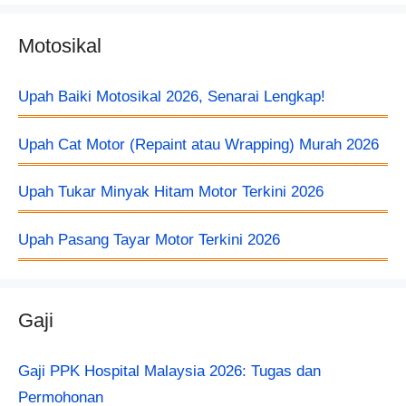
Motosikal
Upah Baiki Motosikal 2026, Senarai Lengkap!
Upah Cat Motor (Repaint atau Wrapping) Murah 2026
Upah Tukar Minyak Hitam Motor Terkini 2026
Upah Pasang Tayar Motor Terkini 2026
Gaji
Gaji PPK Hospital Malaysia 2026: Tugas dan
Permohonan