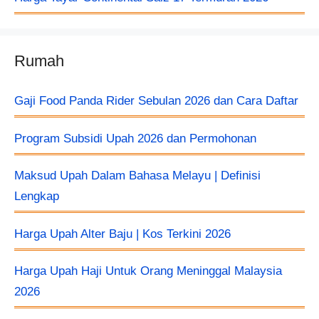
Rumah
Gaji Food Panda Rider Sebulan 2026 dan Cara Daftar
Program Subsidi Upah 2026 dan Permohonan
Maksud Upah Dalam Bahasa Melayu | Definisi
Lengkap
Harga Upah Alter Baju​ | Kos Terkini 2026
Harga Upah Haji Untuk Orang Meninggal Malaysia
2026