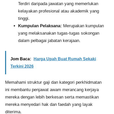
Terdiri daripada jawatan yang memerlukan
kelayakan profesional atau akademik yang
tinggi.
Kumpulan Pelaksana:
Merupakan kumpulan
yang melaksanakan tugas-tugas sokongan
dalam pelbagai jabatan kerajaan.
Jom Baca:
Harga Upah Buat Rumah Sekaki​
Terkini 2026
Memahami struktur gaji dan kategori perkhidmatan
ini membantu penjawat awam merancang kerjaya
mereka dengan lebih berkesan serta memastikan
mereka menyedari hak dan faedah yang layak
diterima.