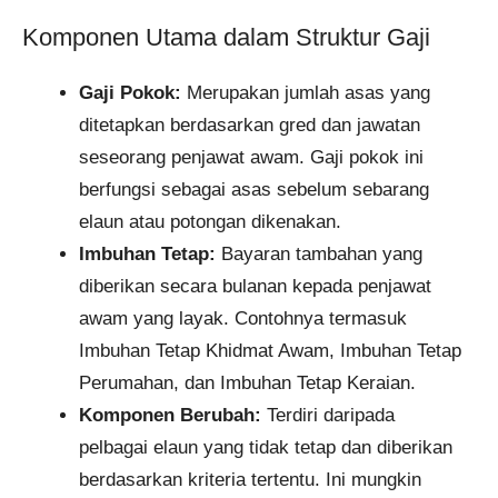
Komponen Utama dalam Struktur Gaji
Gaji Pokok:
Merupakan jumlah asas yang
ditetapkan berdasarkan gred dan jawatan
seseorang penjawat awam. Gaji pokok ini
berfungsi sebagai asas sebelum sebarang
elaun atau potongan dikenakan.
Imbuhan Tetap:
Bayaran tambahan yang
diberikan secara bulanan kepada penjawat
awam yang layak. Contohnya termasuk
Imbuhan Tetap Khidmat Awam, Imbuhan Tetap
Perumahan, dan Imbuhan Tetap Keraian.
Komponen Berubah:
Terdiri daripada
pelbagai elaun yang tidak tetap dan diberikan
berdasarkan kriteria tertentu. Ini mungkin