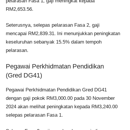
pelarasan Fasa 1, gaji meningkat kepada
RM2,653.56.
Seterusnya, selepas pelarasan Fasa 2, gaji
mencapai RM2,839.31. Ini menunjukkan peningkatan
keseluruhan sebanyak 15.5% dalam tempoh
pelarasan.
Pegawai Perkhidmatan Pendidikan
(Gred DG41)
Pegawai Perkhidmatan Pendidikan Gred DG41
dengan gaji pokok RM3,000.00 pada 30 November
2024 akan melihat peningkatan kepada RM3,240.00
selepas pelarasan Fasa 1.