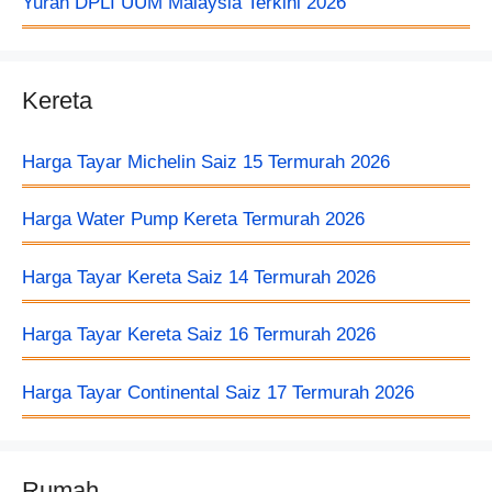
Yuran DPLI UUM Malaysia Terkini 2026
Kereta
Harga Tayar Michelin Saiz 15 Termurah 2026
Harga Water Pump Kereta Termurah 2026
Harga Tayar Kereta Saiz 14 Termurah 2026
Harga Tayar Kereta Saiz 16 Termurah 2026
Harga Tayar Continental Saiz 17 Termurah 2026
Rumah