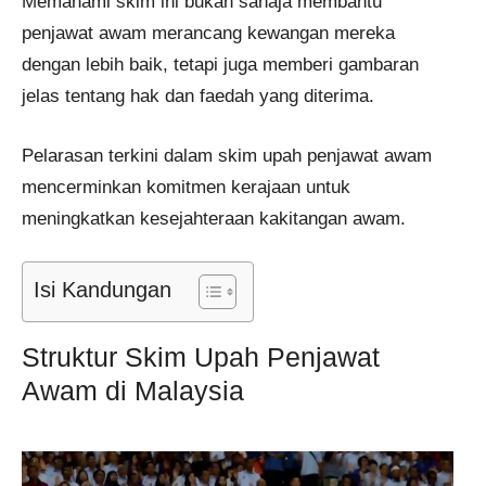
Memahami skim ini bukan sahaja membantu
penjawat awam merancang kewangan mereka
dengan lebih baik, tetapi juga memberi gambaran
jelas tentang hak dan faedah yang diterima.
Pelarasan terkini dalam skim upah penjawat awam
mencerminkan komitmen kerajaan untuk
meningkatkan kesejahteraan kakitangan awam.
Isi Kandungan
Struktur Skim Upah Penjawat
Awam di Malaysia