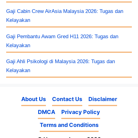
Gaji Cabin Crew AirAsia Malaysia 2026: Tugas dan
Kelayakan
Gaji Pembantu Awam Gred H11 2026: Tugas dan
Kelayakan
Gaji Ahli Psikologi di Malaysia 2026: Tugas dan
Kelayakan
About Us
Contact Us
Disclaimer
DMCA
Privacy Policy
Terms and Conditions