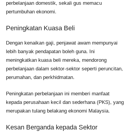
perbelanjaan domestik, sekali gus memacu
pertumbuhan ekonomi.
Peningkatan Kuasa Beli
Dengan kenaikan gaji, penjawat awam mempunyai
lebih banyak pendapatan boleh guna. Ini
meningkatkan kuasa beli mereka, mendorong
perbelanjaan dalam sektor-sektor seperti peruncitan,
perumahan, dan perkhidmatan.
Peningkatan perbelanjaan ini memberi manfaat
kepada perusahaan kecil dan sederhana (PKS), yang
merupakan tulang belakang ekonomi Malaysia.
Kesan Berganda kepada Sektor