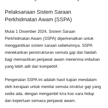
Pelaksanaan Sistem Saraan
Perkhidmatan Awam (SSPA)
Mulai 1 Disember 2024, Sistem Saraan
Perkhidmatan Awam (SSPA) diperkenalkan untuk
menggantikan sistem saraan sebelumnya. SSPA
menekankan penstrukturan semula gaji dan faedah
bagi memastikan penjawat awam menerima imbuhan
yang lebih adil dan kompetitif.
Pengenalan SSPA ini adalah hasil kajian mendalam
oleh kerajaan untuk menilai semula struktur gaji yang
sedia ada, dengan mengambil kira kos sara hidup
dan keperluan semasa penjawat awam.