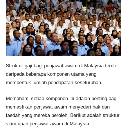
Struktur gaji bagi penjawat awam di Malaysia terdiri
daripada beberapa komponen utama yang
membentuk jumlah pendapatan keseluruhan.
Memahami setiap komponen ini adalah penting bagi
memastikan penjawat awam menyedari hak dan
faedah yang mereka peroleh. Berikut adalah struktur
skim upah penjawat awam di Malaysia: