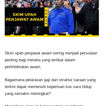
Skim upah penjawat awam sering menjadi persoalan
penting bagi mereka yang terlibat dalam
perkhidmatan awam.
Bagaimana pelarasan gaji dan struktur saraan yang
terkini dapat memenuhi keperluan kos sara hidup
yang semakin meningkat?