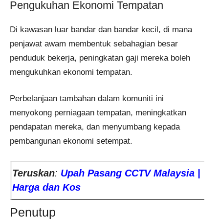
Pengukuhan Ekonomi Tempatan
Di kawasan luar bandar dan bandar kecil, di mana
penjawat awam membentuk sebahagian besar
penduduk bekerja, peningkatan gaji mereka boleh
mengukuhkan ekonomi tempatan.
Perbelanjaan tambahan dalam komuniti ini
menyokong perniagaan tempatan, meningkatkan
pendapatan mereka, dan menyumbang kepada
pembangunan ekonomi setempat.
Teruskan
:
Upah Pasang CCTV Malaysia |
Harga dan Kos
Penutup