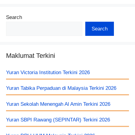
Search
Search
Maklumat Terkini
Yuran Victoria Institution Terkini 2026
Yuran Tabika Perpaduan di Malaysia Terkini 2026
Yuran Sekolah Menengah Al Amin Terkini 2026
Yuran SBPI Rawang (SEPINTAR) Terkini 2026