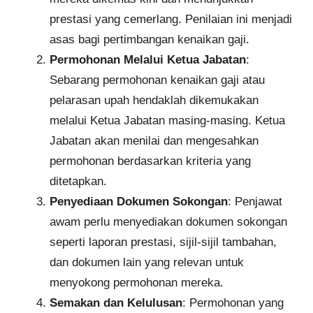
prestasi yang cemerlang. Penilaian ini menjadi
asas bagi pertimbangan kenaikan gaji.
Permohonan Melalui Ketua Jabatan
:
Sebarang permohonan kenaikan gaji atau
pelarasan upah hendaklah dikemukakan
melalui Ketua Jabatan masing-masing. Ketua
Jabatan akan menilai dan mengesahkan
permohonan berdasarkan kriteria yang
ditetapkan.
Penyediaan Dokumen Sokongan
: Penjawat
awam perlu menyediakan dokumen sokongan
seperti laporan prestasi, sijil-sijil tambahan,
dan dokumen lain yang relevan untuk
menyokong permohonan mereka.
Semakan dan Kelulusan
: Permohonan yang