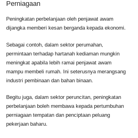
Perniagaan
Peningkatan perbelanjaan oleh penjawat awam
dijangka memberi kesan berganda kepada ekonomi.
Sebagai contoh, dalam sektor perumahan,
permintaan terhadap hartanah kediaman mungkin
meningkat apabila lebih ramai penjawat awam
mampu membeli rumah. Ini seterusnya merangsang
industri pembinaan dan bahan binaan.
Begitu juga, dalam sektor peruncitan, peningkatan
perbelanjaan boleh membawa kepada pertumbuhan
perniagaan tempatan dan penciptaan peluang
pekerjaan baharu.