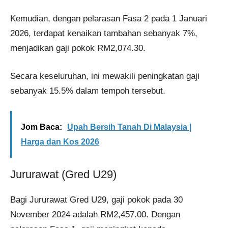
Kemudian, dengan pelarasan Fasa 2 pada 1 Januari
2026, terdapat kenaikan tambahan sebanyak 7%,
menjadikan gaji pokok RM2,074.30.
Secara keseluruhan, ini mewakili peningkatan gaji
sebanyak 15.5% dalam tempoh tersebut.
Jom Baca:
Upah Bersih Tanah Di Malaysia |
Harga dan Kos 2026
Jururawat (Gred U29)
Bagi Jururawat Gred U29, gaji pokok pada 30
November 2024 adalah RM2,457.00. Dengan