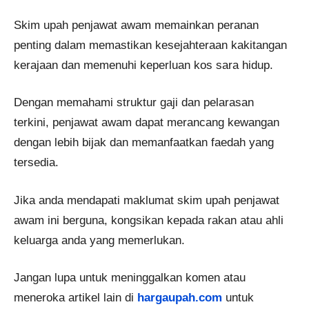
Skim upah penjawat awam memainkan peranan
penting dalam memastikan kesejahteraan kakitangan
kerajaan dan memenuhi keperluan kos sara hidup.
Dengan memahami struktur gaji dan pelarasan
terkini, penjawat awam dapat merancang kewangan
dengan lebih bijak dan memanfaatkan faedah yang
tersedia.
Jika anda mendapati maklumat skim upah penjawat
awam ini berguna, kongsikan kepada rakan atau ahli
keluarga anda yang memerlukan.
Jangan lupa untuk meninggalkan komen atau
meneroka artikel lain di
hargaupah.com
untuk