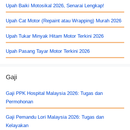
Upah Baiki Motosikal 2026, Senarai Lengkap!
Upah Cat Motor (Repaint atau Wrapping) Murah 2026
Upah Tukar Minyak Hitam Motor Terkini 2026
Upah Pasang Tayar Motor Terkini 2026
Gaji
Gaji PPK Hospital Malaysia 2026: Tugas dan
Permohonan
Gaji Pemandu Lori Malaysia 2026: Tugas dan
Kelayakan