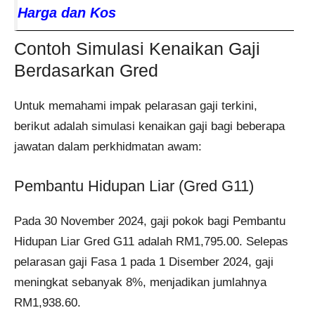
Harga dan Kos
Contoh Simulasi Kenaikan Gaji
Berdasarkan Gred
Untuk memahami impak pelarasan gaji terkini,
berikut adalah simulasi kenaikan gaji bagi beberapa
jawatan dalam perkhidmatan awam:
Pembantu Hidupan Liar (Gred G11)
Pada 30 November 2024, gaji pokok bagi Pembantu
Hidupan Liar Gred G11 adalah RM1,795.00. Selepas
pelarasan gaji Fasa 1 pada 1 Disember 2024, gaji
meningkat sebanyak 8%, menjadikan jumlahnya
RM1,938.60.