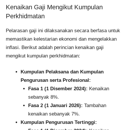
Kenaikan Gaji Mengikut Kumpulan
Perkhidmatan
Pelarasan gaji ini dilaksanakan secara berfasa untuk
memastikan kelestarian ekonomi dan mengelakkan
inflasi. Berikut adalah perincian kenaikan gaji
mengikut kumpulan perkhidmatan:
Kumpulan Pelaksana dan Kumpulan
Pengurusan serta Profesional:
Fasa 1 (1 Disember 2024):
Kenaikan
sebanyak 8%.
Fasa 2 (1 Januari 2026):
Tambahan
kenaikan sebanyak 7%.
Kumpulan Pengurusan Tertinggi: