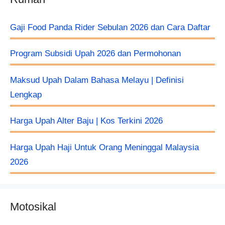
Gaji Food Panda Rider Sebulan 2026 dan Cara Daftar
Program Subsidi Upah 2026 dan Permohonan
Maksud Upah Dalam Bahasa Melayu | Definisi
Lengkap
Harga Upah Alter Baju​ | Kos Terkini 2026
Harga Upah Haji Untuk Orang Meninggal Malaysia
2026
Motosikal