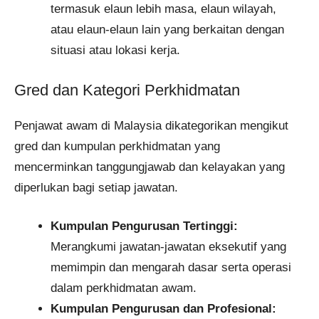
termasuk elaun lebih masa, elaun wilayah,
atau elaun-elaun lain yang berkaitan dengan
situasi atau lokasi kerja.
Gred dan Kategori Perkhidmatan
Penjawat awam di Malaysia dikategorikan mengikut
gred dan kumpulan perkhidmatan yang
mencerminkan tanggungjawab dan kelayakan yang
diperlukan bagi setiap jawatan.
Kumpulan Pengurusan Tertinggi:
Merangkumi jawatan-jawatan eksekutif yang
memimpin dan mengarah dasar serta operasi
dalam perkhidmatan awam.
Kumpulan Pengurusan dan Profesional: