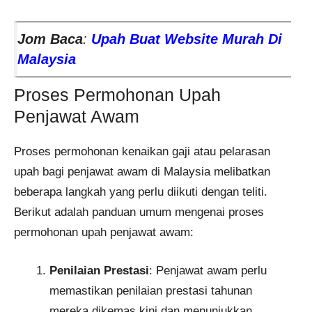
Jom Baca
:
Upah Buat Website​ Murah Di
Malaysia
Proses Permohonan Upah
Penjawat Awam
Proses permohonan kenaikan gaji atau pelarasan
upah bagi penjawat awam di Malaysia melibatkan
beberapa langkah yang perlu diikuti dengan teliti.
Berikut adalah panduan umum mengenai proses
permohonan upah penjawat awam:
Penilaian Prestasi
: Penjawat awam perlu
memastikan penilaian prestasi tahunan
mereka dikemas kini dan menunjukkan