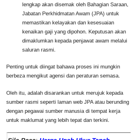
lengkap akan disemak oleh Bahagian Saraan,
Jabatan Perkhidmatan Awam (JPA) untuk
memastikan kelayakan dan kesesuaian
kenaikan gaji yang dipohon. Keputusan akan
dimaklumkan kepada penjawat awam melalui
saluran rasmi.
Penting untuk diingat bahawa proses ini mungkin
berbeza mengikut agensi dan peraturan semasa.
Oleh itu, adalah disarankan untuk merujuk kepada
sumber rasmi seperti laman web JPA atau berunding
dengan pegawai sumber manusia di tempat kerja
untuk maklumat yang lebih tepat dan terkini.