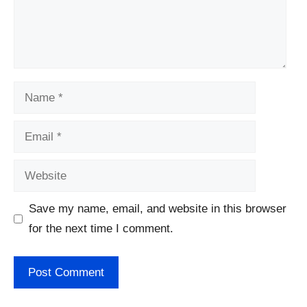
Name
Email
Website
Save my name, email, and website in this browser
for the next time I comment.