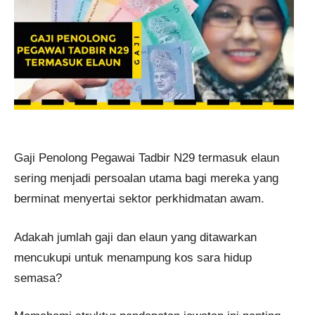
Gaji Penolong Pegawai Tadbir N29 termasuk elaun
sering menjadi persoalan utama bagi mereka yang
berminat menyertai sektor perkhidmatan awam.
Adakah jumlah gaji dan elaun yang ditawarkan
mencukupi untuk menampung kos sara hidup
semasa?