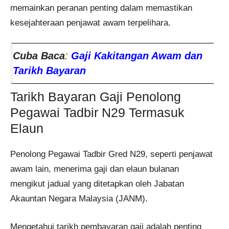
memainkan peranan penting dalam memastikan
kesejahteraan penjawat awam terpelihara.
Cuba Baca
:
Gaji Kakitangan Awam dan
Tarikh Bayaran
Tarikh Bayaran Gaji Penolong
Pegawai Tadbir N29 Termasuk
Elaun
Penolong Pegawai Tadbir Gred N29, seperti penjawat
awam lain, menerima gaji dan elaun bulanan
mengikut jadual yang ditetapkan oleh Jabatan
Akauntan Negara Malaysia (JANM).
Mengetahui tarikh pembayaran gaji adalah penting