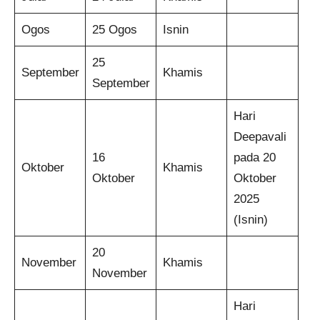
Ogos
25 Ogos
Isnin
25
September
Khamis
September
Hari
Deepavali
16
pada 20
Oktober
Khamis
Oktober
Oktober
2025
(Isnin)
20
November
Khamis
November
Hari