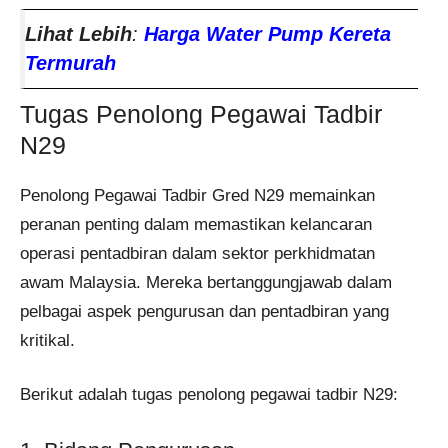
Lihat Lebih
:
Harga Water Pump Kereta
Termurah
Tugas Penolong Pegawai Tadbir
N29
Penolong Pegawai Tadbir Gred N29 memainkan
peranan penting dalam memastikan kelancaran
operasi pentadbiran dalam sektor perkhidmatan
awam Malaysia. Mereka bertanggungjawab dalam
pelbagai aspek pengurusan dan pentadbiran yang
kritikal.
Berikut adalah tugas penolong pegawai tadbir N29: