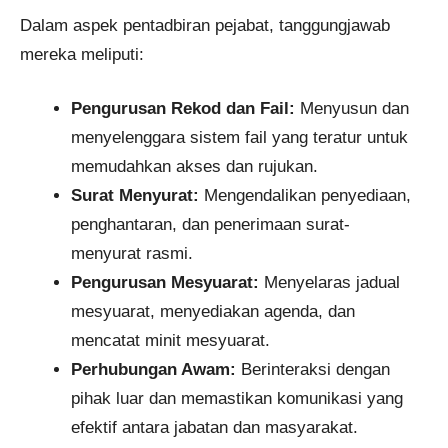
Dalam aspek pentadbiran pejabat, tanggungjawab
mereka meliputi:​
Pengurusan Rekod dan Fail:
Menyusun dan
menyelenggara sistem fail yang teratur untuk
memudahkan akses dan rujukan.
Surat Menyurat:
Mengendalikan penyediaan,
penghantaran, dan penerimaan surat-
menyurat rasmi.​
Pengurusan Mesyuarat:
Menyelaras jadual
mesyuarat, menyediakan agenda, dan
mencatat minit mesyuarat.​
Perhubungan Awam:
Berinteraksi dengan
pihak luar dan memastikan komunikasi yang
efektif antara jabatan dan masyarakat.​