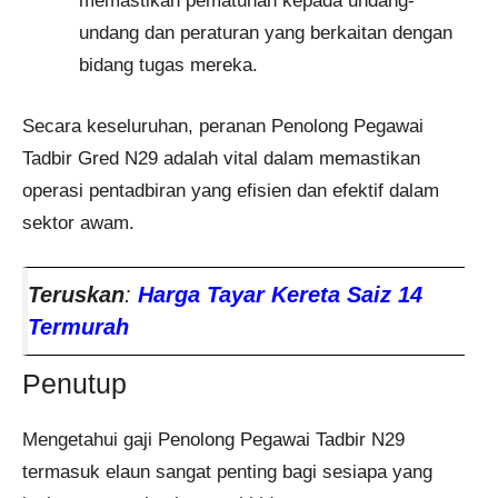
memastikan pematuhan kepada undang-
undang dan peraturan yang berkaitan dengan
bidang tugas mereka.​
Secara keseluruhan, peranan Penolong Pegawai
Tadbir Gred N29 adalah vital dalam memastikan
operasi pentadbiran yang efisien dan efektif dalam
sektor awam.
Teruskan
:
Harga Tayar Kereta Saiz 14
Termurah
Penutup
Mengetahui gaji Penolong Pegawai Tadbir N29
termasuk elaun sangat penting bagi sesiapa yang