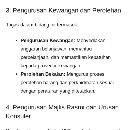
3. Pengurusan Kewangan dan Perolehan
Tugas dalam bidang ini termasuk:​
Pengurusan Kewangan:
Menyediakan
anggaran belanjawan, memantau
perbelanjaan, dan memastikan kepatuhan
kepada prosedur kewangan.​
Perolehan Bekalan:
Mengurus proses
perolehan barang dan perkhidmatan sesuai
dengan peraturan yang ditetapkan.​
4. Pengurusan Majlis Rasmi dan Urusan
Konsuler