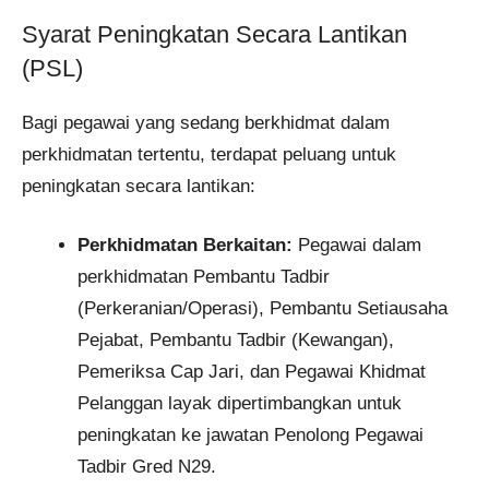
Syarat Peningkatan Secara Lantikan
(PSL)
Bagi pegawai yang sedang berkhidmat dalam
perkhidmatan tertentu, terdapat peluang untuk
peningkatan secara lantikan:​
Perkhidmatan Berkaitan:
Pegawai dalam
perkhidmatan Pembantu Tadbir
(Perkeranian/Operasi), Pembantu Setiausaha
Pejabat, Pembantu Tadbir (Kewangan),
Pemeriksa Cap Jari, dan Pegawai Khidmat
Pelanggan layak dipertimbangkan untuk
peningkatan ke jawatan Penolong Pegawai
Tadbir Gred N29.