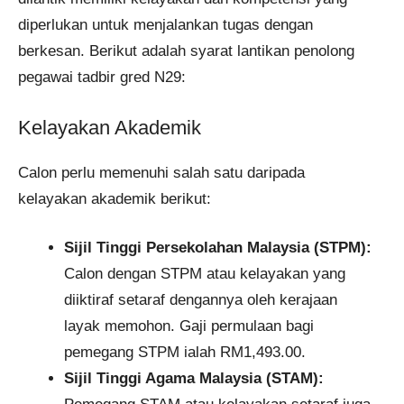
diperlukan untuk menjalankan tugas dengan
berkesan.​ Berikut adalah syarat lantikan penolong
pegawai tadbir gred N29:
Kelayakan Akademik
Calon perlu memenuhi salah satu daripada
kelayakan akademik berikut:​
Sijil Tinggi Persekolahan Malaysia (STPM):
Calon dengan STPM atau kelayakan yang
diiktiraf setaraf dengannya oleh kerajaan
layak memohon. Gaji permulaan bagi
pemegang STPM ialah RM1,493.00.
Sijil Tinggi Agama Malaysia (STAM):