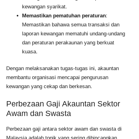
kewangan syarikat.
Memastikan pematuhan peraturan
:
Memastikan bahawa semua transaksi dan
laporan kewangan mematuhi undang-undang
dan peraturan perakaunan yang berkuat
kuasa.
Dengan melaksanakan tugas-tugas ini, akauntan
membantu organisasi mencapai pengurusan
kewangan yang cekap dan berkesan.
Perbezaan Gaji Akauntan Sektor
Awam dan Swasta
Perbezaan gaji antara sektor awam dan swasta di
Malaysia adalah topik yang sering dibincangkan.