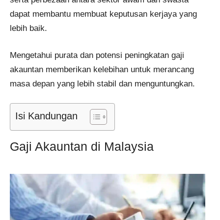
dapat membantu membuat keputusan kerjaya yang
lebih baik.
Mengetahui purata dan potensi peningkatan gaji
akauntan memberikan kelebihan untuk merancang
masa depan yang lebih stabil dan menguntungkan.
Isi Kandungan
Gaji Akauntan di Malaysia