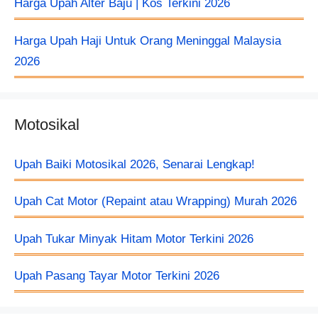
Harga Upah Alter Baju​ | Kos Terkini 2026
Harga Upah Haji Untuk Orang Meninggal Malaysia
2026
Motosikal
Upah Baiki Motosikal 2026, Senarai Lengkap!
Upah Cat Motor (Repaint atau Wrapping) Murah 2026
Upah Tukar Minyak Hitam Motor Terkini 2026
Upah Pasang Tayar Motor Terkini 2026