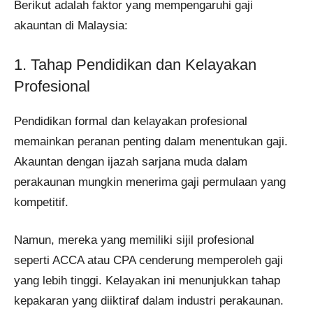
Berikut adalah faktor yang mempengaruhi gaji
akauntan di Malaysia:
1. Tahap Pendidikan dan Kelayakan
Profesional
Pendidikan formal dan kelayakan profesional
memainkan peranan penting dalam menentukan gaji.
Akauntan dengan ijazah sarjana muda dalam
perakaunan mungkin menerima gaji permulaan yang
kompetitif.
Namun, mereka yang memiliki sijil profesional
seperti ACCA atau CPA cenderung memperoleh gaji
yang lebih tinggi. Kelayakan ini menunjukkan tahap
kepakaran yang diiktiraf dalam industri perakaunan.​