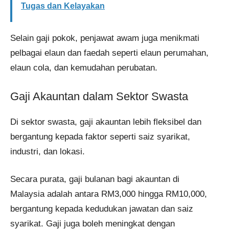
Tugas dan Kelayakan
Selain gaji pokok, penjawat awam juga menikmati
pelbagai elaun dan faedah seperti elaun perumahan,
elaun cola, dan kemudahan perubatan.
Gaji Akauntan dalam Sektor Swasta
Di sektor swasta, gaji akauntan lebih fleksibel dan
bergantung kepada faktor seperti saiz syarikat,
industri, dan lokasi.
Secara purata, gaji bulanan bagi akauntan di
Malaysia adalah antara RM3,000 hingga RM10,000,
bergantung kepada kedudukan jawatan dan saiz
syarikat. Gaji juga boleh meningkat dengan