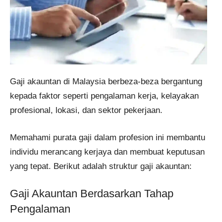
​Gaji akauntan di Malaysia berbeza-beza bergantung
kepada faktor seperti pengalaman kerja, kelayakan
profesional, lokasi, dan sektor pekerjaan.
Memahami purata gaji dalam profesion ini membantu
individu merancang kerjaya dan membuat keputusan
yang tepat.​ Berikut adalah struktur gaji akauntan:
Gaji Akauntan Berdasarkan Tahap
Pengalaman