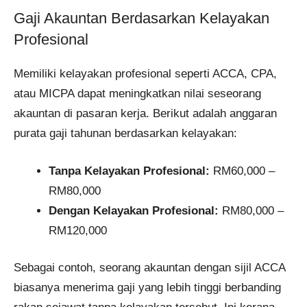
Gaji Akauntan Berdasarkan Kelayakan
Profesional
Memiliki kelayakan profesional seperti ACCA, CPA,
atau MICPA dapat meningkatkan nilai seseorang
akauntan di pasaran kerja. Berikut adalah anggaran
purata gaji tahunan berdasarkan kelayakan:​
Tanpa Kelayakan Profesional:
RM60,000 –
RM80,000​
Dengan Kelayakan Profesional:
RM80,000 –
RM120,000​
Sebagai contoh, seorang akauntan dengan sijil ACCA
biasanya menerima gaji yang lebih tinggi berbanding