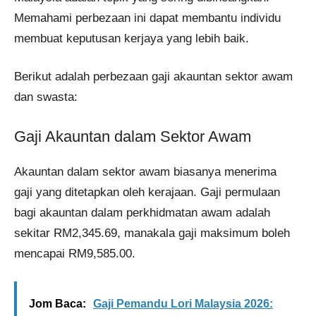
Memahami perbezaan ini dapat membantu individu
membuat keputusan kerjaya yang lebih baik.​
Berikut adalah perbezaan gaji akauntan sektor awam
dan swasta:
Gaji Akauntan dalam Sektor Awam
Akauntan dalam sektor awam biasanya menerima
gaji yang ditetapkan oleh kerajaan. Gaji permulaan
bagi akauntan dalam perkhidmatan awam adalah
sekitar RM2,345.69, manakala gaji maksimum boleh
mencapai RM9,585.00.
Jom Baca:
Gaji Pemandu Lori Malaysia 2026: