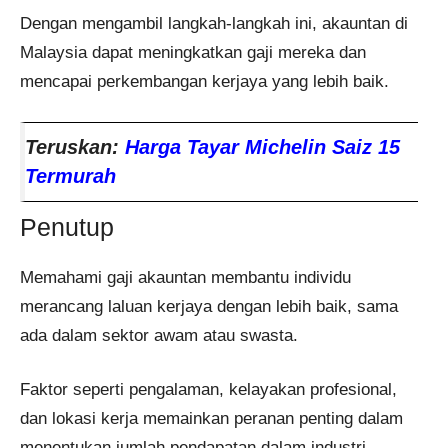
Dengan mengambil langkah-langkah ini, akauntan di
Malaysia dapat meningkatkan gaji mereka dan
mencapai perkembangan kerjaya yang lebih baik.
Teruskan:
Harga Tayar Michelin Saiz 15
Termurah
Penutup
Memahami gaji akauntan membantu individu
merancang laluan kerjaya dengan lebih baik, sama
ada dalam sektor awam atau swasta.
Faktor seperti pengalaman, kelayakan profesional,
dan lokasi kerja memainkan peranan penting dalam
menentukan jumlah pendapatan dalam industri