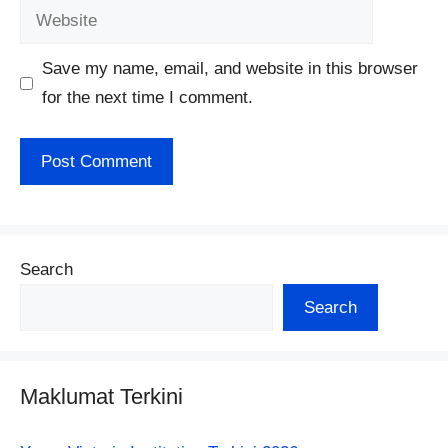
Website
Save my name, email, and website in this browser
for the next time I comment.
Search
Search
Maklumat Terkini