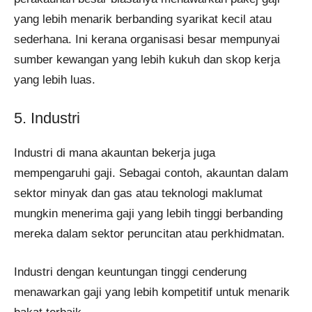
yang lebih menarik berbanding syarikat kecil atau
sederhana. Ini kerana organisasi besar mempunyai
sumber kewangan yang lebih kukuh dan skop kerja
yang lebih luas.
5. Industri
Industri di mana akauntan bekerja juga
mempengaruhi gaji. Sebagai contoh, akauntan dalam
sektor minyak dan gas atau teknologi maklumat
mungkin menerima gaji yang lebih tinggi berbanding
mereka dalam sektor peruncitan atau perkhidmatan.
Industri dengan keuntungan tinggi cenderung
menawarkan gaji yang lebih kompetitif untuk menarik