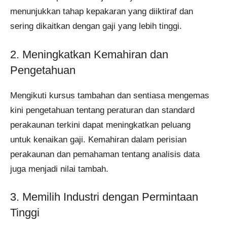
menunjukkan tahap kepakaran yang diiktiraf dan
sering dikaitkan dengan gaji yang lebih tinggi.​
2. Meningkatkan Kemahiran dan
Pengetahuan
Mengikuti kursus tambahan dan sentiasa mengemas
kini pengetahuan tentang peraturan dan standard
perakaunan terkini dapat meningkatkan peluang
untuk kenaikan gaji. Kemahiran dalam perisian
perakaunan dan pemahaman tentang analisis data
juga menjadi nilai tambah.​
3. Memilih Industri dengan Permintaan
Tinggi