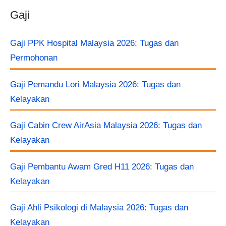
Gaji
Gaji PPK Hospital Malaysia 2026: Tugas dan
Permohonan
Gaji Pemandu Lori Malaysia 2026: Tugas dan
Kelayakan
Gaji Cabin Crew AirAsia Malaysia 2026: Tugas dan
Kelayakan
Gaji Pembantu Awam Gred H11 2026: Tugas dan
Kelayakan
Gaji Ahli Psikologi di Malaysia 2026: Tugas dan
Kelayakan