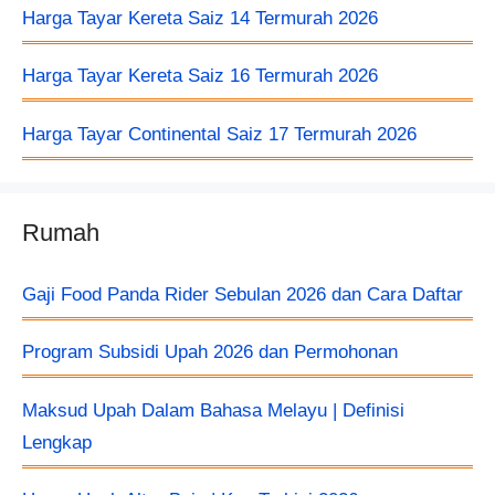
Harga Tayar Kereta Saiz 14 Termurah 2026
Harga Tayar Kereta Saiz 16 Termurah 2026
Harga Tayar Continental Saiz 17 Termurah 2026
Rumah
Gaji Food Panda Rider Sebulan 2026 dan Cara Daftar
Program Subsidi Upah 2026 dan Permohonan
Maksud Upah Dalam Bahasa Melayu | Definisi
Lengkap