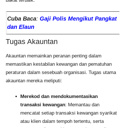
bakat terbaik.
Cuba Baca
:
Gaji Polis Mengikut Pangkat
dan Elaun
Tugas Akauntan
​Akauntan memainkan peranan penting dalam
memastikan kestabilan kewangan dan pematuhan
peraturan dalam sesebuah organisasi. Tugas utama
akauntan mereka meliputi:
Merekod dan mendokumentasikan
transaksi kewangan
: Memantau dan
mencatat setiap transaksi kewangan syarikat
atau klien dalam tempoh tertentu, serta