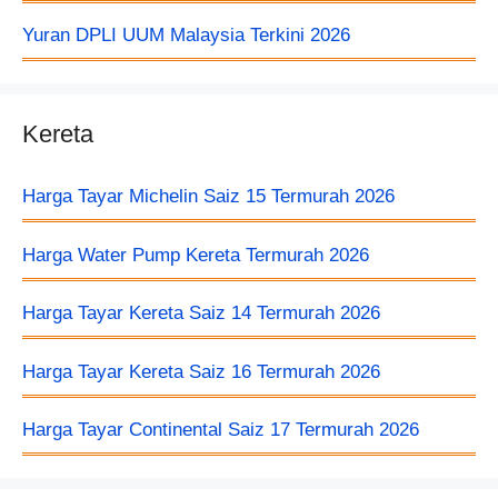
Yuran DPLI UUM Malaysia Terkini 2026
Kereta
Harga Tayar Michelin Saiz 15 Termurah 2026
Harga Water Pump Kereta Termurah 2026
Harga Tayar Kereta Saiz 14 Termurah 2026
Harga Tayar Kereta Saiz 16 Termurah 2026
Harga Tayar Continental Saiz 17 Termurah 2026