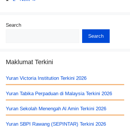
Search
Search
Maklumat Terkini
Yuran Victoria Institution Terkini 2026
Yuran Tabika Perpaduan di Malaysia Terkini 2026
Yuran Sekolah Menengah Al Amin Terkini 2026
Yuran SBPI Rawang (SEPINTAR) Terkini 2026