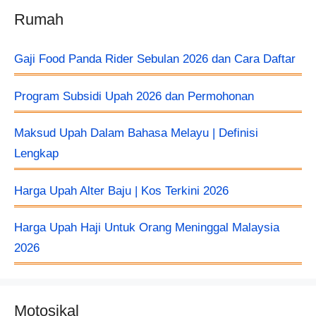
Rumah
Gaji Food Panda Rider Sebulan 2026 dan Cara Daftar
Program Subsidi Upah 2026 dan Permohonan
Maksud Upah Dalam Bahasa Melayu | Definisi
Lengkap
Harga Upah Alter Baju​ | Kos Terkini 2026
Harga Upah Haji Untuk Orang Meninggal Malaysia
2026
Motosikal