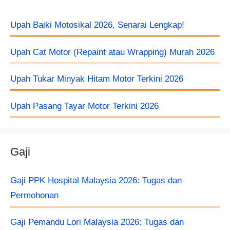
Upah Baiki Motosikal 2026, Senarai Lengkap!
Upah Cat Motor (Repaint atau Wrapping) Murah 2026
Upah Tukar Minyak Hitam Motor Terkini 2026
Upah Pasang Tayar Motor Terkini 2026
Gaji
Gaji PPK Hospital Malaysia 2026: Tugas dan
Permohonan
Gaji Pemandu Lori Malaysia 2026: Tugas dan