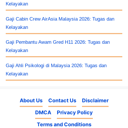
Kelayakan
Gaji Cabin Crew AirAsia Malaysia 2026: Tugas dan
Kelayakan
Gaji Pembantu Awam Gred H11 2026: Tugas dan
Kelayakan
Gaji Ahli Psikologi di Malaysia 2026: Tugas dan
Kelayakan
About Us
Contact Us
Disclaimer
DMCA
Privacy Policy
Terms and Conditions