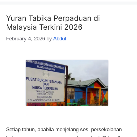
Yuran Tabika Perpaduan di
Malaysia Terkini 2026
February 4, 2026
by
Abdul
Setiap tahun, apabila menjelang sesi persekolahan