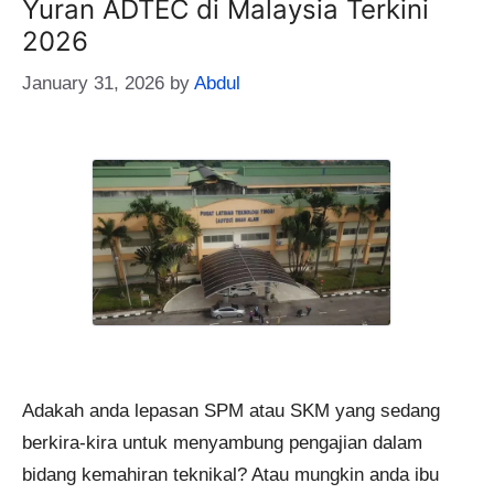
Yuran ADTEC di Malaysia Terkini
2026
January 31, 2026
by
Abdul
Adakah anda lepasan SPM atau SKM yang sedang
berkira-kira untuk menyambung pengajian dalam
bidang kemahiran teknikal? Atau mungkin anda ibu