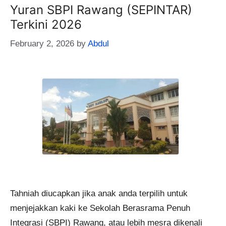
Yuran SBPI Rawang (SEPINTAR)
Terkini 2026
February 2, 2026
by
Abdul
Tahniah diucapkan jika anak anda terpilih untuk
menjejakkan kaki ke Sekolah Berasrama Penuh
Integrasi (SBPI) Rawang, atau lebih mesra dikenali